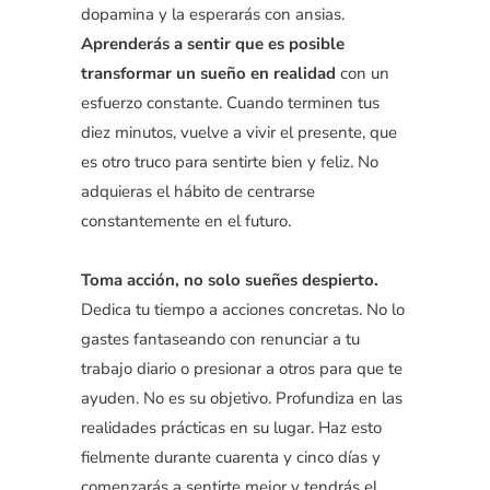
dopamina y la esperarás con ansias.
Aprenderás a sentir que es posible
transformar un sueño en realidad
con un
esfuerzo constante. Cuando terminen tus
diez minutos, vuelve a vivir el presente, que
es otro truco para sentirte bien y feliz. No
adquieras el hábito de centrarse
constantemente en el futuro.
Toma acción, no solo sueñes despierto.
Dedica tu tiempo a acciones concretas. No lo
gastes fantaseando con renunciar a tu
trabajo diario o presionar a otros para que te
ayuden. No es su objetivo. Profundiza en las
realidades prácticas en su lugar. Haz esto
fielmente durante cuarenta y cinco días y
comenzarás a sentirte mejor y tendrás el