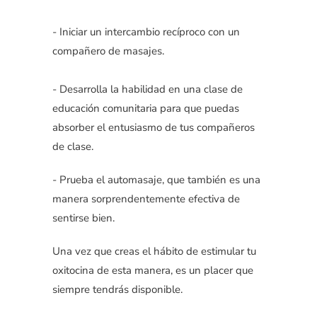
- Iniciar un intercambio recíproco con un
compañero de masajes.
- Desarrolla la habilidad en una clase de
educación comunitaria para que puedas
absorber el entusiasmo de tus compañeros
de clase.
- Prueba el automasaje, que también es una
manera sorprendentemente efectiva de
sentirse bien.
Una vez que creas el hábito de estimular tu
oxitocina de esta manera, es un placer que
siempre tendrás disponible.