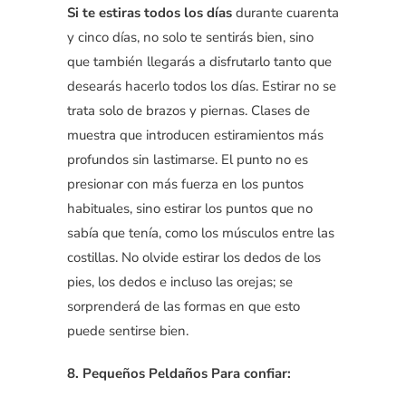
Si te estiras todos los días
durante cuarenta
y cinco días, no solo te sentirás bien, sino
que también llegarás a disfrutarlo tanto que
desearás hacerlo todos los días.
Estirar no se
trata solo de brazos y piernas.
Clases de
muestra que introducen estiramientos más
profundos sin lastimarse.
El punto no es
presionar con más fuerza en los puntos
habituales, sino estirar los puntos que no
sabía que tenía, como los músculos entre las
costillas.
No olvide estirar los dedos de los
pies, los dedos e incluso las orejas; se
sorprenderá de las formas en que esto
puede sentirse bien.
8. Pequeños Peldaños Para confiar: