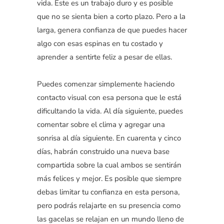
vida. Este es un trabajo duro y es posible
que no se sienta bien a corto plazo. Pero a la
larga, genera confianza de que puedes hacer
algo con esas espinas en tu costado y
aprender a sentirte feliz a pesar de ellas.
Puedes comenzar simplemente haciendo
contacto visual con esa persona que le está
dificultando la vida. Al día siguiente, puedes
comentar sobre el clima y agregar una
sonrisa al día siguiente.
En cuarenta y cinco
días, habrán construido una nueva base
compartida sobre la cual ambos se sentirán
más felices y mejor. Es posible que siempre
debas limitar tu confianza en esta persona,
pero podrás relajarte en su presencia como
las gacelas se relajan en un mundo lleno de