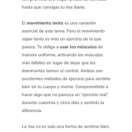
hasta que consigas tu risa diaria.
El
movimiento lento
es una variación
esencial de este tema. Pero el movimiento
súper lento es más un ejercicio de lo que
parece. Te obliga a
usar los músculos
de
manera uniforme, activando los músculos
más débiles en lugar de dejar que los
dominantes tomen el control. Ambos son
excelentes métodos de ejercicio para sentirte
bien en tu cuerpo y mente. Comprométete a
hacer algo que no parezca un “ejercicio real”
durante cuarenta y cinco días y sentirás la
diferencia.
La risa no es solo una forma de sentirse bien,