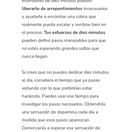
inversiones de diez minutos pueden
liberarte de arrepentimientos
innecesarios
y ayudarte a encontrar una colina que
realmente pueda escalar y sentirse bien en
el proceso.
Tus esfuerzos de diez minutos
pueden definir pasos manejables para que
no estés esperando grandes saltos que
nunca llegan.
Si crees que no puedes dedicar diez minutos
al día, considera el tiempo que ya pasas
soñando con lo que preferirías estar
haciendo. Puedes usar ese tiempo para
investigar los pasos necesarios. Obtendrás
una sensación de dopamina cada día a
medida que esos pasos aparezcan.
Comenzarás a esperar esa sensación de