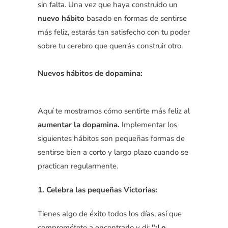
sin falta. Una vez que haya construido un
nuevo hábito
basado en formas de sentirse
más feliz, estarás tan satisfecho con tu poder
sobre tu cerebro que querrás construir otro.
Nuevos hábitos de dopamina:
Aquí te mostramos cómo sentirte más feliz al
aumentar la dopamina.
Implementar los
siguientes hábitos son pequeñas formas de
sentirse bien a corto y largo plazo cuando se
practican regularmente.
1. Celebra las pequeñas Victorias:
Tienes algo de éxito todos los días, así que
comprométete a encontrarlo y di:
"¡Lo