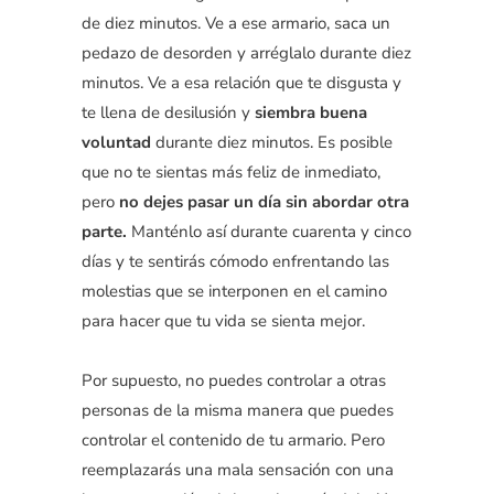
de diez minutos. Ve a ese armario, saca un
pedazo de desorden y arréglalo durante diez
minutos. Ve a esa relación que te disgusta y
te llena de desilusión y
siembra buena
voluntad
durante diez minutos. Es posible
que no te sientas más feliz de inmediato,
pero
no dejes pasar un día sin abordar otra
parte.
Manténlo así durante cuarenta y cinco
días y te sentirás cómodo enfrentando las
molestias que se interponen en el camino
para hacer que tu vida se sienta mejor.
Por supuesto, no puedes controlar a otras
personas de la misma manera que puedes
controlar el contenido de tu armario. Pero
reemplazarás una mala sensación con una