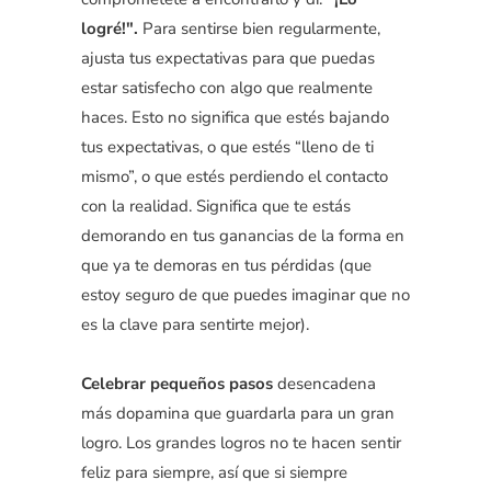
logré!".
Para sentirse bien regularmente,
ajusta tus expectativas para que puedas
estar satisfecho con algo que realmente
haces. Esto no significa que estés bajando
tus expectativas, o que estés “lleno de ti
mismo”, o que estés perdiendo el contacto
con la realidad. Significa que te estás
demorando en tus ganancias de la forma en
que ya te demoras en tus pérdidas (que
estoy seguro de que puedes imaginar que no
es la clave para sentirte mejor).
Celebrar pequeños pasos
desencadena
más dopamina que guardarla para un gran
logro. Los grandes logros no te hacen sentir
feliz para siempre, así que si siempre