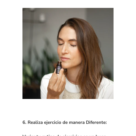
6. Realiza ejercicio de manera Diferente: