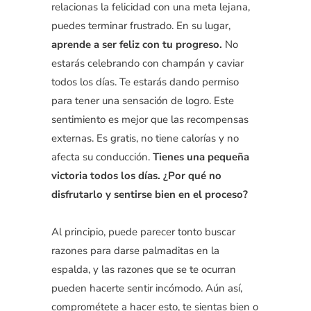
relacionas la felicidad con una meta lejana,
puedes terminar frustrado. En su lugar,
aprende a ser feliz con tu progreso.
No
estarás celebrando con champán y caviar
todos los días. Te estarás dando permiso
para tener una sensación de logro. Este
sentimiento es mejor que las recompensas
externas. Es gratis, no tiene calorías y no
afecta su conducción.
Tienes una pequeña
victoria todos los días. ¿Por qué no
disfrutarlo y sentirse bien en el proceso?
Al principio, puede parecer tonto buscar
razones para darse palmaditas en la
espalda, y las razones que se te ocurran
pueden hacerte sentir incómodo. Aún así,
comprométete a hacer esto, te sientas bien o