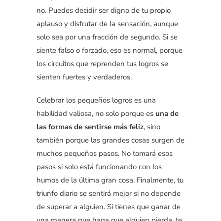
no. Puedes decidir ser digno de tu propio
aplauso y disfrutar de la sensación, aunque
solo sea por una fracción de segundo. Si se
siente falso o forzado, eso es normal, porque
los circuitos que reprenden tus logros se
sienten fuertes y verdaderos.
Celebrar los pequeños logros es una
habilidad valiosa, no solo porque es
una de
las formas de sentirse más feliz
, sino
también porque las grandes cosas surgen de
muchos pequeños pasos. No tomará esos
pasos si solo está funcionando con los
humos de la última gran cosa. Finalmente, tu
triunfo diario se sentirá mejor si no depende
de superar a alguien. Si tienes que ganar de
una manera que haga que alguien pierda, te