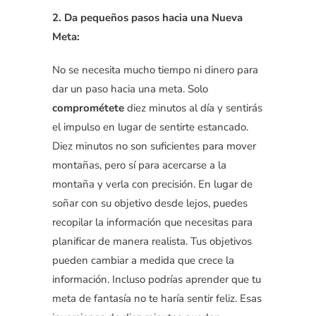
2. Da pequeños pasos hacia una Nueva
Meta:
No se necesita mucho tiempo ni dinero para
dar un paso hacia una meta. Solo
comprométete
diez minutos al día y sentirás
el impulso en lugar de sentirte estancado.
Diez minutos no son suficientes para mover
montañas, pero sí para acercarse a la
montaña y verla con precisión. En lugar de
soñar con su objetivo desde lejos, puedes
recopilar la información que necesitas para
planificar de manera realista. Tus objetivos
pueden cambiar a medida que crece la
información. Incluso podrías aprender que tu
meta de fantasía no te haría sentir feliz. Esas