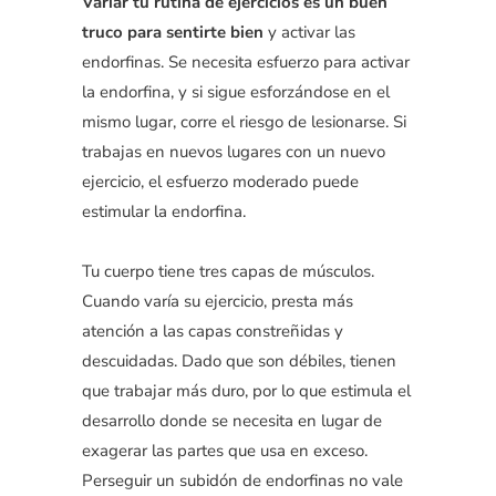
Variar tu rutina de ejercicios es un buen
truco para sentirte bien
y activar las
endorfinas. Se necesita esfuerzo para activar
la endorfina, y si sigue esforzándose en el
mismo lugar, corre el riesgo de lesionarse. Si
trabajas en nuevos lugares con un nuevo
ejercicio, el esfuerzo moderado puede
estimular la endorfina.
Tu cuerpo tiene tres capas de músculos.
Cuando varía su ejercicio, presta más
atención a las capas constreñidas y
descuidadas. Dado que son débiles, tienen
que trabajar más duro, por lo que estimula el
desarrollo donde se necesita en lugar de
exagerar las partes que usa en exceso.
Perseguir un subidón de endorfinas no vale