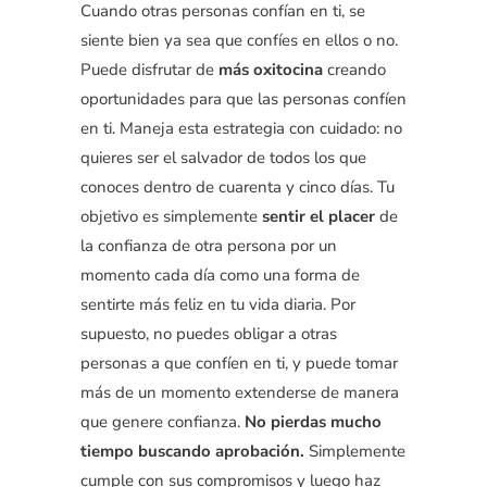
Cuando otras personas confían en ti, se
siente bien ya sea que confíes en ellos o no.
Puede disfrutar de
más oxitocina
creando
oportunidades para que las personas confíen
en ti. Maneja esta estrategia con cuidado: no
quieres ser el salvador de todos los que
conoces dentro de cuarenta y cinco días. Tu
objetivo es simplemente
sentir el placer
de
la confianza de otra persona por un
momento cada día como una forma de
sentirte más feliz en tu vida diaria. Por
supuesto, no puedes obligar a otras
personas a que confíen en ti, y puede tomar
más de un momento extenderse de manera
que genere confianza.
No pierdas mucho
tiempo buscando aprobación.
Simplemente
cumple con sus compromisos y luego haz