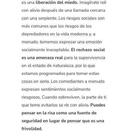
es una
liberación del miedo.
Imagínate reír
con alivio después de una llamada cercana
con una serpiente. Los riesgos sociales son
más comunes que los riesgos de los
depredadores en la vida moderna y, a
menudo, tememos expresar una emoción
socialmente inaceptable.
El rechazo social
es una amenaza real
para la supervivencia
en el estado de naturaleza, por lo que
estamos programados para tomar estas
cosas en serio. Los comediantes a menudo
expresan sentimientos socialmente
riesgosos. Cuando sobreviven, la parte de ti
que teme evitarlos se ríe con alivio.
Puedes
pensar en la risa como una fuente de
seguridad en lugar de pensar que es una
frivolidad.