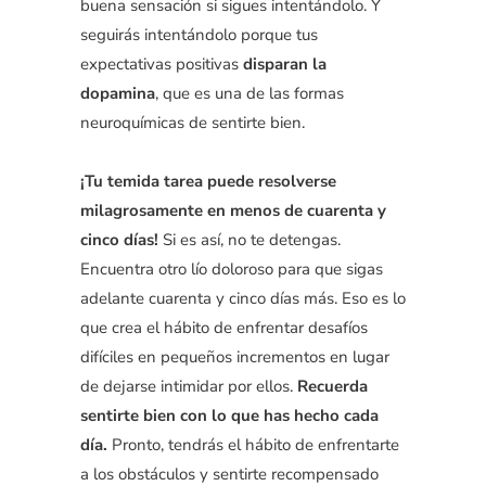
buena sensación si sigues intentándolo. Y
seguirás intentándolo porque tus
expectativas positivas
disparan la
dopamina
, que es una de las formas
neuroquímicas de sentirte bien.
¡Tu temida tarea puede resolverse
milagrosamente en menos de cuarenta y
cinco días!
Si es así, no te detengas.
Encuentra otro lío doloroso para que sigas
adelante cuarenta y cinco días más. Eso es lo
que crea el hábito de enfrentar desafíos
difíciles en pequeños incrementos en lugar
de dejarse intimidar por ellos.
Recuerda
sentirte bien con lo que has hecho cada
día.
Pronto, tendrás el hábito de enfrentarte
a los obstáculos y sentirte recompensado