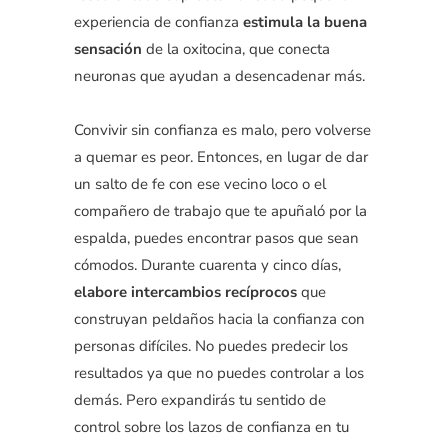
experiencia de confianza
estimula la buena
sensación
de la oxitocina, que conecta
neuronas que ayudan a desencadenar más.
Convivir sin confianza es malo, pero volverse
a quemar es peor. Entonces, en lugar de dar
un salto de fe con ese vecino loco o el
compañero de trabajo que te apuñaló por la
espalda, puedes encontrar pasos que sean
cómodos. Durante cuarenta y cinco días,
elabore intercambios recíprocos
que
construyan peldaños hacia la confianza con
personas difíciles. No puedes predecir los
resultados ya que no puedes controlar a los
demás. Pero expandirás tu sentido de
control sobre los lazos de confianza en tu