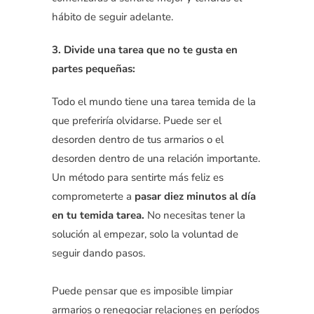
hábito de seguir adelante.
3. Divide una tarea que no te gusta en
partes pequeñas:
Todo el mundo tiene una tarea temida de la
que preferiría olvidarse. Puede ser el
desorden dentro de tus armarios o el
desorden dentro de una relación importante.
Un método para sentirte más feliz es
comprometerte a
pasar diez minutos al día
en tu temida tarea.
No necesitas tener la
solución al empezar, solo la voluntad de
seguir dando pasos.
Puede pensar que es imposible limpiar
armarios o renegociar relaciones en períodos