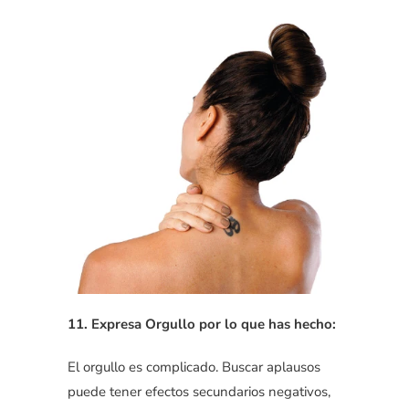
11. Expresa Orgullo por lo que has hecho:
El orgullo es complicado. Buscar aplausos
puede tener efectos secundarios negativos,