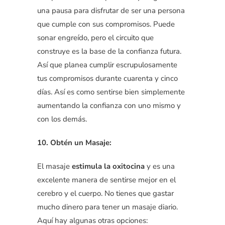
una pausa para disfrutar de ser una persona
que cumple con sus compromisos. Puede
sonar engreído, pero el circuito que
construye es la base de la confianza futura.
Así que planea cumplir escrupulosamente
tus compromisos durante cuarenta y cinco
días. Así es como sentirse bien simplemente
aumentando la confianza con uno mismo y
con los demás.
10. Obtén un Masaje:
El masaje
estimula la oxitocina
y es una
excelente manera de sentirse mejor en el
cerebro y el cuerpo. No tienes que gastar
mucho dinero para tener un masaje diario.
Aquí hay algunas otras opciones: