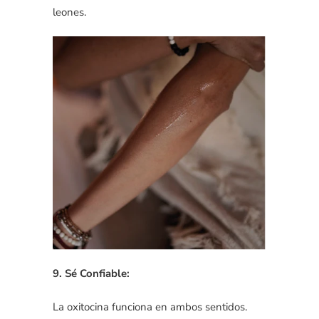
leones.
9. Sé Confiable:
La oxitocina funciona en ambos sentidos.