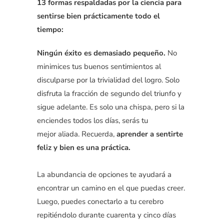
13 formas respaldadas por la ciencia para
sentirse bien prácticamente todo el
tiempo:
Ningún éxito es demasiado pequeño.
No
minimices tus buenos sentimientos al
disculparse por la trivialidad del logro. Solo
disfruta la fracción de segundo del triunfo y
sigue adelante. Es solo una chispa, pero si la
enciendes todos los días, serás tu
mejor aliada. Recuerda,
aprender a sentirte
feliz y bien es una práctica.
La abundancia de opciones te ayudará a
encontrar un camino en el que puedas creer.
Luego, puedes conectarlo a tu cerebro
repitiéndolo durante cuarenta y cinco días