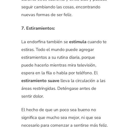
seguir cambiando las cosas, encontrando
nuevas formas de ser feliz.
7. Estiramientos:
La endorfina también se
estimula
cuando te
estiras.
Todo el mundo puede agregar
estiramientos a su rutina diaria, porque
puede hacerlo mientras mira televisión,
espera en la fila o habla por teléfono.
El
estiramiento suave
lleva la circulación a las
áreas restringidas.
Deténgase antes de
sentir dolor.
El hecho de que un poco sea bueno no
significa que mucho sea mejor, ni que sea
necesario para comenzar a sentirse más feliz.