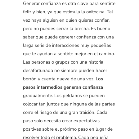
Generar confianza es otra clave para sentirte
feliz y bien, ya que estimula la oxitocina. Tal
vez haya alguien en quien quieras confiar,
pero no puedes cerrar la brecha. Es bueno
saber que puede generar confianza con una
larga serie de interacciones muy pequeñas
que te ayudan a sentirte mejor en el camino.
Las personas o grupos con una historia
desafortunada no siempre pueden hacer
borrón y cuenta nueva de una vez.
Los
pasos intermedios generan confianza
gradualmente. Los peldaños se pueden
colocar tan juntos que ninguna de las partes
corre el riesgo de una gran traición. Cada
paso solo necesita crear expectativas
positivas sobre el próximo paso en lugar de
resolver todo el problema. Cada pequeña