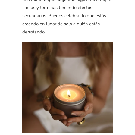
limitas y terminas teniendo efectos
secundarios. Puedes celebrar lo que estás
creando en lugar de solo a quién estás
derrotando.