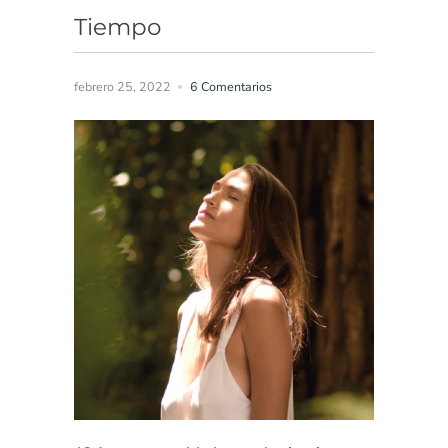
Tiempo
febrero 25, 2022
6 Comentarios