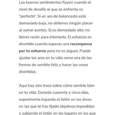
Los buenos sentimientos fluyen cuando el
nivel de desafío al que se enfrenta es
“perfecto”. Si un aro de baloncesto está
demasiado bajo, no obtienes ningún placer
al sumar puntos. Si es demasiado alto, no
tienes razón para intentarlo. El esfuerzo es
divertido cuando esperas una
recompensa
por tu esfuerzo
pero no es seguro. Puede
ajustar los aros en tu vida como una de las
formas de sentirte feliz y hacer las cosas
divertidas.
Aquí hay otro truco sobre cómo sentirte bien
en tu vida. Durante cuarenta y cinco días,
experimenta bajando el listón en las áreas
en las que te has fijado objetivos imposibles
y subiendo el listón en los lugares en los que