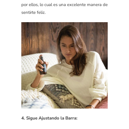
por ellos, lo cual es una excelente manera de
sentirte feliz.
4. Sigue Ajustando la Barra: