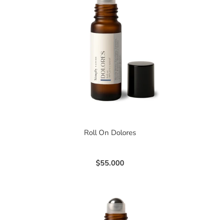
Roll On Dolores
$55.000