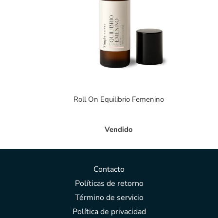
Roll On Equilibrio Femenino
Vendido
Contacto
Políticas de retorno
Término de servicio
Política de privacidad