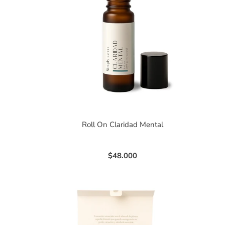
Roll On Claridad Mental
$48.000