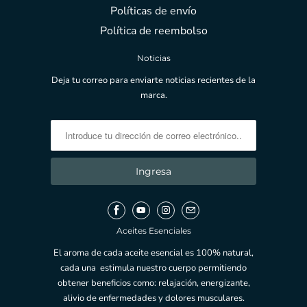
Políticas de envío
Política de reembolso
Noticias
Deja tu correo para enviarte noticias recientes de la
marca.
Aceites Esenciales
El aroma de cada aceite esencial es 100% natural,
cada una estimula nuestro cuerpo permitiendo
obtener beneficios como: relajación, energizante,
alivio de enfermedades y dolores musculares.