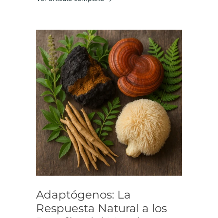
Adaptógenos: La
Respuesta Natural a los