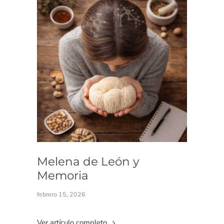
Melena de León y
Memoria
febrero 15, 2026
Ver artículo completo