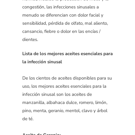
congestión, las infecciones sinusales a
menudo se diferencian con dolor facial y
sensibilidad, pérdida de olfato, mal aliento,
cansancio, fiebre o dolor en las encías /
dientes.
Lista de los mejores aceites esenciales para
la infección sinusal
De los cientos de aceites disponibles para su
uso, los mejores aceites esenciales para la
infección sinusal son los aceites de
manzanilla, albahaca dulce, romero, limón,
pino, menta, geranio, mentol, clavo y árbol
de té.
Aceite de Geranio: