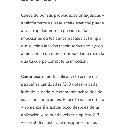
Conocido por sus propiedades analgésicas y
antiinflamatorias, este aceite esencial puede
aliviar rápidamente la presión de las
infecciones de los senos nasales al tiempo
que elimina las vías respiratorias y te ayuda
a funcionar con mayor normalidad a medida
que tu cuerpo combate la infección.
Cómo usar:
puede aplicar este aceite en
pequeñas cantidades (2-3 gotas) a cada
lado de la nariz, directamente sobre dos de
sus senos principales. El aceite se absorberá
y comenzará a actuar poco después de la
aplicación y se puede volver a aplicar 2-3
veces al día hasta que desaparezcan los