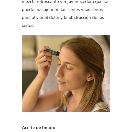
mezcla refrescante y rejuvenecedora que se
puede masajear en las sienes y los senos
para aliviar el dolor y la obstrucción de los
senos.
Aceite de limón: