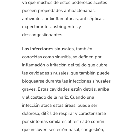
ya que muchos de estos poderosos aceites
poseen propiedades antibacterianas,
antivirales, antiinflamatorias, antisépticas,
expectorantes, astringentes y
descongestionantes.
Las infecciones sinusales,
también
conocidas como sinusitis, se definen por
inflamación o irritación del tejido que cubre
las cavidades sinusales, que también puede
bloquearse durante las infecciones sinusales
graves. Estas cavidades están detrás, arriba
y al costado de la nariz. Cuando una
infección ataca estas áreas, puede ser
dolorosa, difícil de respirar y caracterizarse
por síntomas similares al resfriado común,
que incluyen secreción nasal, congestión,