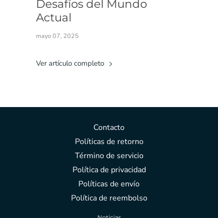
Desafíos del Mundo
Actual
mayo 07, 2025
Ver artículo completo
Contacto
Políticas de retorno
Término de servicio
Política de privacidad
Políticas de envío
Política de reembolso
Noticias