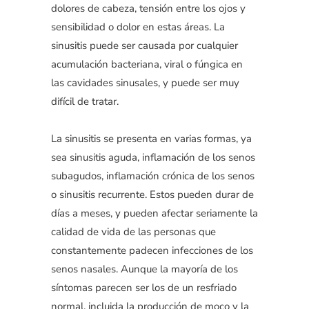
dolores de cabeza, tensión entre los ojos y
sensibilidad o dolor en estas áreas. La
sinusitis puede ser causada por cualquier
acumulación bacteriana, viral o fúngica en
las cavidades sinusales, y puede ser muy
difícil de tratar.
La sinusitis se presenta en varias formas, ya
sea sinusitis aguda, inflamación de los senos
subagudos, inflamación crónica de los senos
o sinusitis recurrente. Estos pueden durar de
días a meses, y pueden afectar seriamente la
calidad de vida de las personas que
constantemente padecen infecciones de los
senos nasales. Aunque la mayoría de los
síntomas parecen ser los de un resfriado
normal, incluida la producción de moco y la