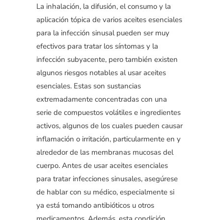
La inhalación, la difusión, el consumo y la
aplicación tópica de varios aceites esenciales
para la infección sinusal pueden ser muy
efectivos para tratar los síntomas y la
infección subyacente, pero también existen
algunos riesgos notables al usar aceites
esenciales. Estas son sustancias
extremadamente concentradas con una
serie de compuestos volátiles e ingredientes
activos, algunos de los cuales pueden causar
inflamación o irritación, particularmente en y
alrededor de las membranas mucosas del
cuerpo. Antes de usar aceites esenciales
para tratar infecciones sinusales, asegúrese
de hablar con su médico, especialmente si
ya está tomando antibióticos u otros
medicamentos. Además, esta condición