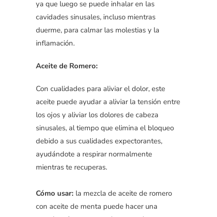
ya que luego se puede inhalar en las
cavidades sinusales, incluso mientras
duerme, para calmar las molestias y la
inflamación.
Aceite de Romero:
Con cualidades para aliviar el dolor, este
aceite puede ayudar a aliviar la tensión entre
los ojos y aliviar los dolores de cabeza
sinusales, al tiempo que elimina el bloqueo
debido a sus cualidades expectorantes,
ayudándote a respirar normalmente
mientras te recuperas.
Cómo usar:
la mezcla de aceite de romero
con aceite de menta puede hacer una