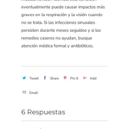
eventualmente puede causar impactos más
graves en la respiración y la visión cuando
no se trata. Si las infecciones sinusales
persisten durante meses seguidos y si los
remedios caseros no ayudan, busque
atención médica formal y antibióticos.
Tweet
Share
Pin It
Add
Email
6 Respuestas