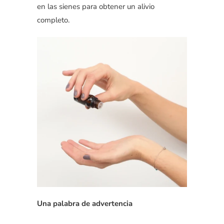
en las sienes para obtener un alivio
completo.
Una palabra de advertencia