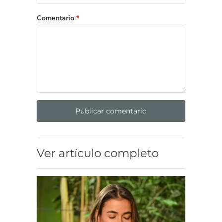
Comentario
*
Ver artículo completo