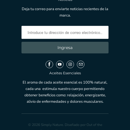
Deja tu correo para enviarte noticias recientes de la
marca.
Aceites Esenciales
El aroma de cada aceite esencial es 100% natural,
cada una estimula nuestro cuerpo permitiendo
obtener beneficios como: relajación, energizante,
alivio de enfermedades y dolores musculares.
© 2026
Simply Nature
.
Diseñado por Out of the