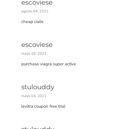
escoviese
agosto 04, 2021
cheap cialis
escoviese
mayo 28, 2021
purchase viagra super active
stulouddy
mayo 04, 2021
levitra coupon free trial