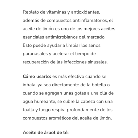
Repleto de vitaminas y antioxidantes,
además de compuestos antiinflamatorios, el
aceite de limón es uno de los mejores aceites
esenciales antimicrobianos del mercado.
Esto puede ayudar a limpiar los senos
paranasales y acelerar el tiempo de
recuperación de las infecciones sinusales.
Cómo usarlo:
es más efectivo cuando se
inhala, ya sea directamente de la botella o
cuando se agregan unas gotas a una olla de
agua humeante, se cubre la cabeza con una
toalla y luego respira profundamente de los
compuestos aromáticos del aceite de limón.
Aceite de árbol de té: