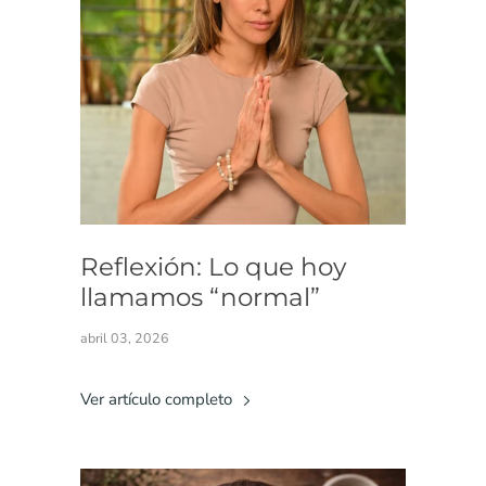
Reflexión: Lo que hoy
llamamos “normal”
abril 03, 2026
Ver artículo completo