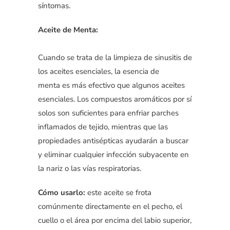
síntomas.
Aceite de Menta:
Cuando se trata de la limpieza de sinusitis de
los aceites esenciales, la esencia de
menta es más efectivo que algunos aceites
esenciales. Los compuestos aromáticos por sí
solos son suficientes para enfriar parches
inflamados de tejido, mientras que las
propiedades antisépticas ayudarán a buscar
y eliminar cualquier infección subyacente en
la nariz o las vías respiratorias.
Cómo usarlo:
este aceite se frota
comúnmente directamente en el pecho, el
cuello o el área por encima del labio superior,