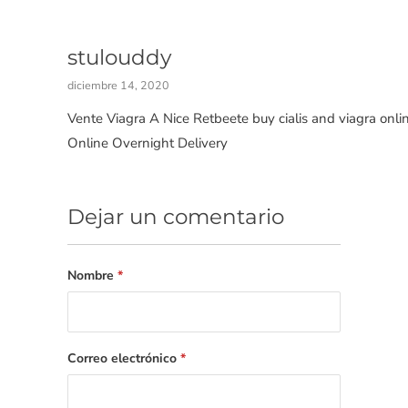
stulouddy
diciembre 14, 2020
Vente Viagra A Nice Retbeete buy cialis and viagra onli
Online Overnight Delivery
Dejar un comentario
Nombre
*
Correo electrónico
*