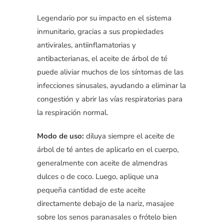
Legendario por su impacto en el sistema
inmunitario, gracias a sus propiedades
antivirales, antiinflamatorias y
antibacterianas, el aceite de árbol de té
puede aliviar muchos de los síntomas de las
infecciones sinusales, ayudando a eliminar la
congestión y abrir las vías respiratorias para
la respiración normal.
Modo de uso:
diluya siempre el aceite de
árbol de té antes de aplicarlo en el cuerpo,
generalmente con aceite de almendras
dulces o de coco. Luego, aplique una
pequeña cantidad de este aceite
directamente debajo de la nariz, masajee
sobre los senos paranasales o frótelo bien