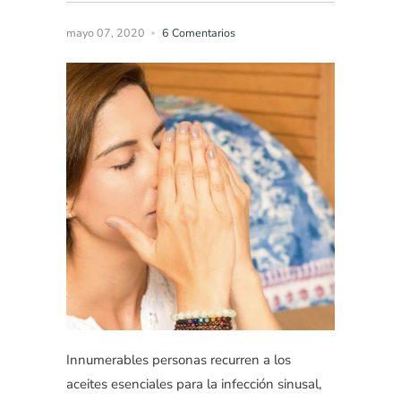
mayo 07, 2020
6 Comentarios
Innumerables personas recurren a los
aceites esenciales para la infección sinusal,