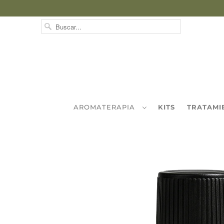
AROMATERAPIA
KITS
TRATAMI