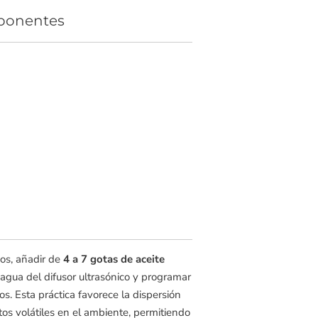
mponentes
ios, añadir de
4 a 7 gotas de aceite
agua del difusor ultrasónico y programar
. Esta práctica favorece la dispersión
os volátiles en el ambiente, permitiendo