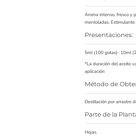
Aroma intenso, fresco y 
mentoladas. Estimulante 
Presentaciones:
5ml (100 gotas)- 10ml (
*La duración del aceite v
aplicación
Método de Obte
Destilación por arrastre d
Parte de la Plant
Hojas.