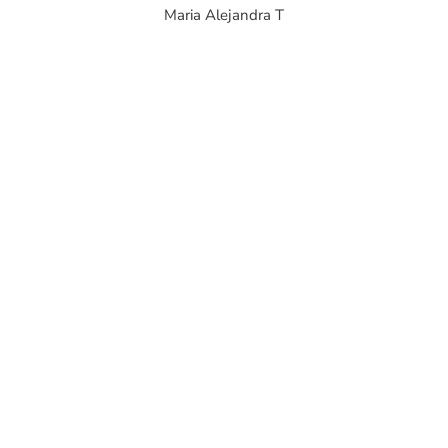
Maria Alejandra T