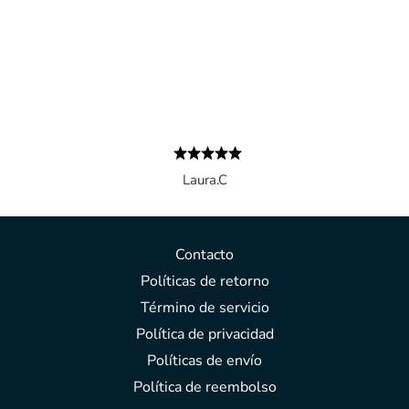
Laura.C
Contacto
Políticas de retorno
Término de servicio
Política de privacidad
Políticas de envío
Política de reembolso