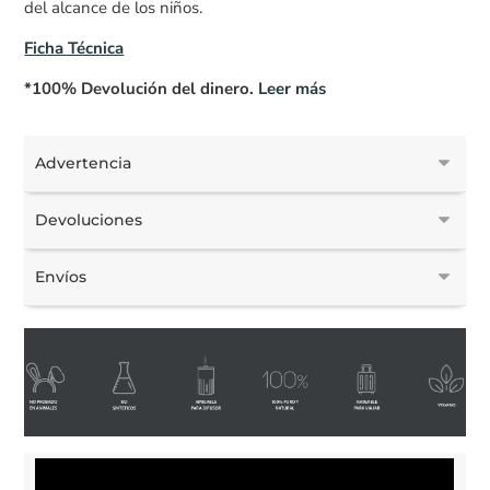
del alcance de los niños.
Ficha Técnica
*100% Devolución del dinero.
Leer más
Advertencia
Devoluciones
Envíos