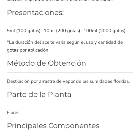
Presentaciones:
5ml (100 gotas)- 10ml (200 gotas)- 100ml (2000 gotas)
*La duración del aceite varia según el uso y cantidad de
gotas por aplicación
Método de Obtención
Destilación por arrastre de vapor de las sumidades floridas.
Parte de la Planta
Flores.
Principales Componentes