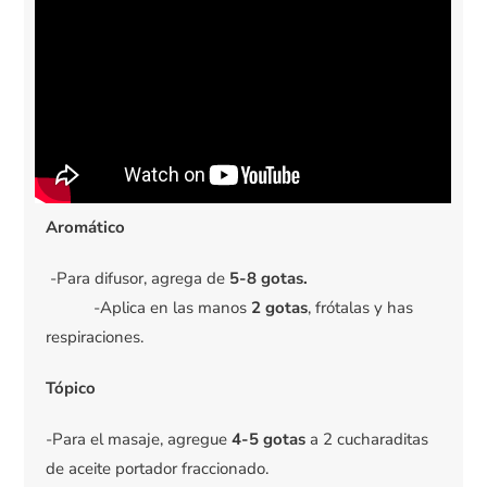
Aromático
-Para difusor, agrega de
5-8 gotas.
-Aplica en las manos
2 gotas
, frótalas y has
respiraciones.
Tópico
-Para el masaje, agregue
4-5 gotas
a 2 cucharaditas
de aceite portador fraccionado.