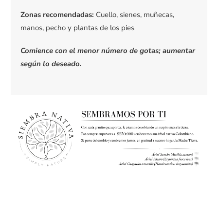
Zonas recomendadas:
Cuello, sienes, muñecas,
manos, pecho y plantas de los pies
Comience con el menor número de gotas; aumentar
según lo deseado.