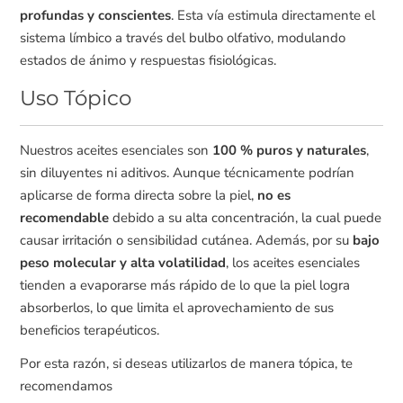
profundas y conscientes
. Esta vía estimula directamente el
sistema límbico a través del bulbo olfativo, modulando
estados de ánimo y respuestas fisiológicas.
Uso Tópico
Nuestros aceites esenciales son
100 % puros y naturales
,
sin diluyentes ni aditivos. Aunque técnicamente podrían
aplicarse de forma directa sobre la piel,
no es
recomendable
debido a su alta concentración, la cual puede
causar irritación o sensibilidad cutánea. Además, por su
bajo
peso molecular y alta volatilidad
, los aceites esenciales
tienden a evaporarse más rápido de lo que la piel logra
absorberlos, lo que limita el aprovechamiento de sus
beneficios terapéuticos.
Por esta razón, si deseas utilizarlos de manera tópica, te
recomendamos