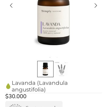
Lavanda (Lavandula
angustifolia)
$30.000