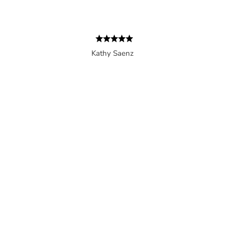
Kathy Saenz