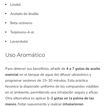
Linalol
Acetato de linalilo
Beta-ocimeno
Terpineno-4-ol
Lavandulol
Uso Aromático
Para obtener sus beneficios, añadir de
4 a 7 gotas de aceite
esencial
en el tanque de agua del difusor ultrasónico y
programar sesiones de 15–30 minutos. Esta práctica
favorece la dispersión uniforme de los compuestos volátiles
en el ambiente, permitiendo una inhalación segura y eficaz.
Otra alternativa es aplicar
1–2 gotas en la palma de las
manos
, frotar suavemente y realizar
inhalaciones