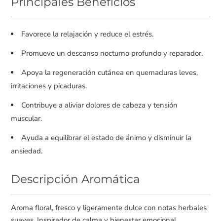
Principales Beneficios
Favorece la relajación y reduce el estrés.
Promueve un descanso nocturno profundo y reparador.
Apoya la regeneración cutánea en quemaduras leves,
irritaciones y picaduras.
Contribuye a aliviar dolores de cabeza y tensión
muscular.
Ayuda a equilibrar el estado de ánimo y disminuir la
ansiedad.
Descripción Aromática
Aroma floral, fresco y ligeramente dulce con notas herbales
suaves. Inspirador de calma y bienestar emocional.