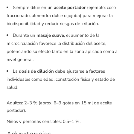
Siempre diluir en un
aceite portador
(ejemplo: coco
fraccionado, almendra dulce o jojoba) para mejorar la
biodisponibilidad y reducir riesgos de irritación.
Durante un
masaje suave
, el aumento de la
microcirculación favorece la distribución del aceite,
potenciando su efecto tanto en la zona aplicada como a
nivel general.
La
dosis de dilución
debe ajustarse a factores
individuales como edad, constitución física y estado de
salud:
Adultos: 2–3 % (aprox. 6–9 gotas en 15 ml de aceite
portador).
Niños y personas sensibles: 0,5–1 %.
Advertencias