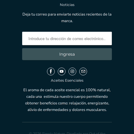
Noticias
Deja tu correo para enviarte noticias recientes de la
marca.
Aceites Esenciales
El aroma de cada aceite esencial es 100% natural,
cada una estimula nuestro cuerpo permitiendo
obtener beneficios como: relajación, energizante,
alivio de enfermedades y dolores musculares.
© 2026
Simply Nature
.
Diseñado por Out of the