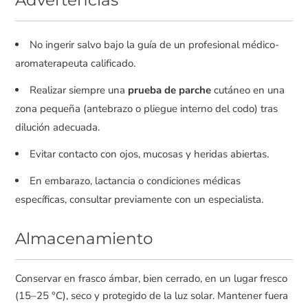
No ingerir salvo bajo la guía de un profesional médico-
aromaterapeuta calificado.
Realizar siempre una
prueba de parche
cutáneo en una
zona pequeña (antebrazo o pliegue interno del codo) tras
dilución adecuada.
Evitar contacto con ojos, mucosas y heridas abiertas.
En embarazo, lactancia o condiciones médicas
específicas, consultar previamente con un especialista.
Almacenamiento
Conservar en frasco ámbar, bien cerrado, en un lugar fresco
(15–25 °C), seco y protegido de la luz solar. Mantener fuera