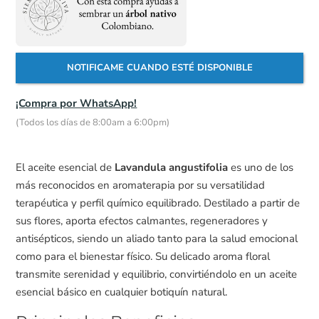
NOTIFICAME CUANDO ESTÉ DISPONIBLE
¡Compra por WhatsApp!
(Todos los días de 8:00am a 6:00pm)
El aceite esencial de
Lavandula angustifolia
es uno de los
más reconocidos en aromaterapia por su versatilidad
terapéutica y perfil químico equilibrado. Destilado a partir de
sus flores, aporta efectos calmantes, regeneradores y
antisépticos, siendo un aliado tanto para la salud emocional
como para el bienestar físico. Su delicado aroma floral
transmite serenidad y equilibrio, convirtiéndolo en un aceite
esencial básico en cualquier botiquín natural.