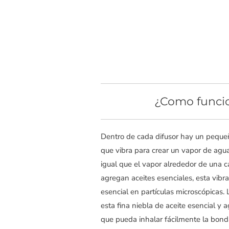
¿Como funci
Dentro de cada difusor hay un peque
que vibra para crear un vapor de agua 
igual que el vapor alrededor de una 
agregan aceites esenciales, esta vibr
esencial en partículas microscópicas. L
esta fina niebla de aceite esencial y a
que pueda inhalar fácilmente la bond