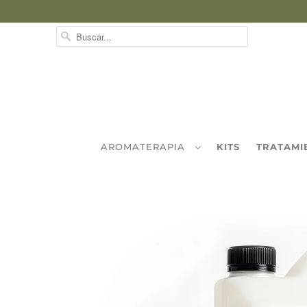
AROMATERAPIA
KITS
TRATAMI