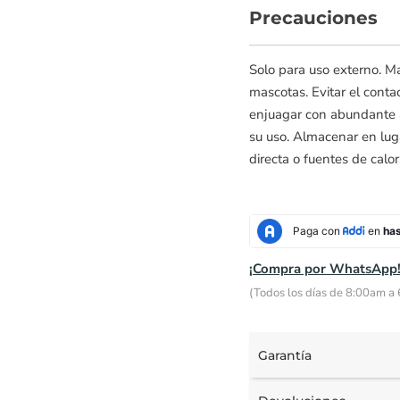
Precauciones
Solo para uso externo. M
mascotas. Evitar el conta
enjuagar con abundante ag
su uso. Almacenar en luga
directa o fuentes de calor
¡Compra por WhatsApp
(Todos los días de 8:00am a
Garantía