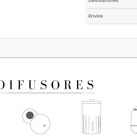
Devoluciones
Envíos