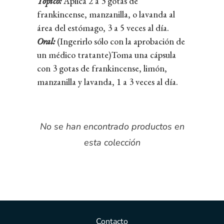
Tópico:
Aplica 2 a 3 gotas de
frankincense, manzanilla, o lavanda al
área del estómago, 3 a 5 veces al día.
Oral:
(Ingerirlo sólo con la aprobación de
un médico tratante)Toma una cápsula
con 3 gotas de frankincense, limón,
manzanilla y lavanda, 1 a 3 veces al día.
No se han encontrado productos en
esta colección
Contacto