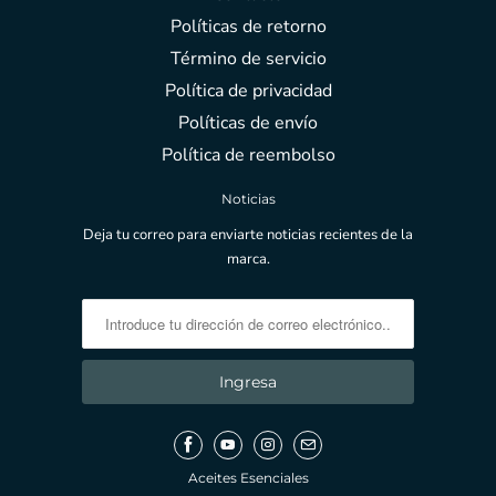
Políticas de retorno
Término de servicio
Política de privacidad
Políticas de envío
Política de reembolso
Noticias
Deja tu correo para enviarte noticias recientes de la
marca.
Aceites Esenciales