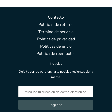
Contacto
Políticas de retorno
Término de servicio
Política de privacidad
Políticas de envío
Política de reembolso
Noticias
Deja tu correo para enviarte noticias recientes de la
marca.