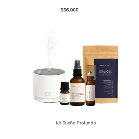
$66.000
Kit Sueño Profundo