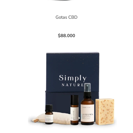
Gotas CBD
$88.000