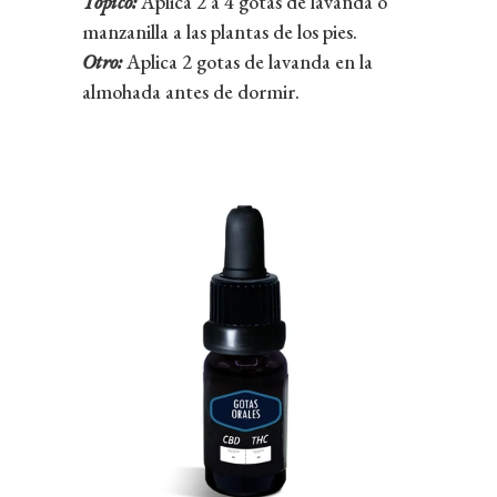
Tópico:
Aplica 2 a 4 gotas de lavanda o
manzanilla a las plantas de los pies.
Otro:
Aplica 2 gotas de lavanda en la
almohada antes de dormir.