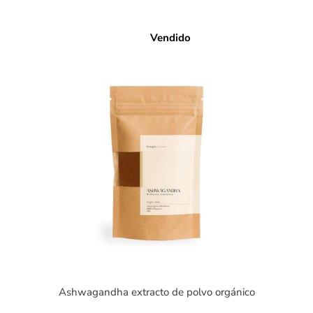
Vendido
Ashwagandha extracto de polvo orgánico