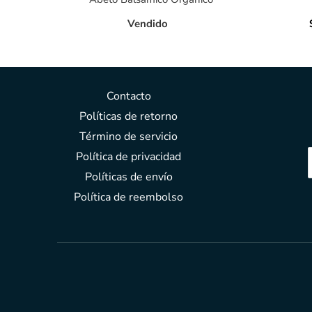
Vendido
Contacto
Políticas de retorno
Término de servicio
Política de privacidad
Políticas de envío
Política de reembolso