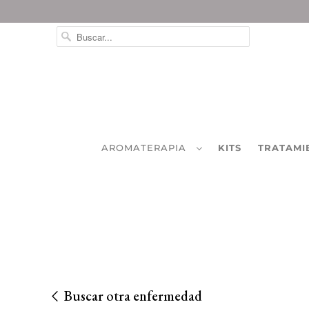
AROMATERAPIA
KITS
TRATAMI
Buscar otra enfermedad