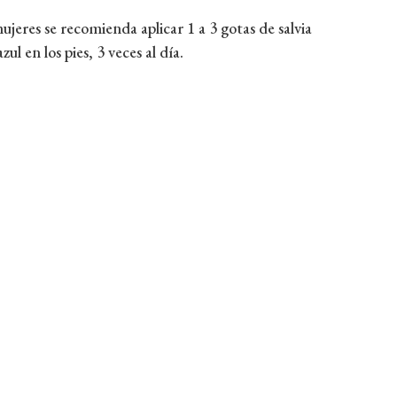
mujeres se recomienda aplicar 1 a 3 gotas de salvia
ul en los pies, 3 veces al día.