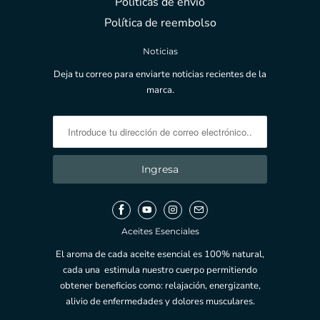
Políticas de envío
Política de reembolso
Noticias
Deja tu correo para enviarte noticias recientes de la
marca.
Aceites Esenciales
El aroma de cada aceite esencial es 100% natural,
cada una estimula nuestro cuerpo permitiendo
obtener beneficios como: relajación, energizante,
alivio de enfermedades y dolores musculares.