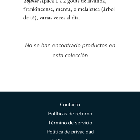
Tópico:
Aplica 1 a 2 gotas de lavanda,
frankincense, menta, o melaleuca (árbol
de té), varias veces al día.
No se han encontrado productos en
esta colección
Contacto
Políticas de retorno
Término de servicio
Política de privacidad