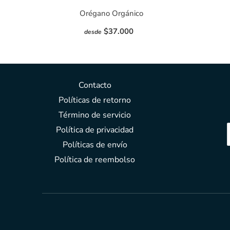
Orégano Orgánico
$37.000
desde
Contacto
Políticas de retorno
Término de servicio
Política de privacidad
Políticas de envío
Política de reembolso