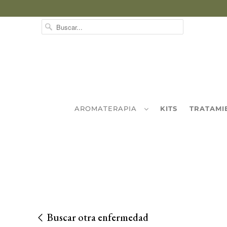
AROMATERAPIA
KITS
TRATAMI
Buscar otra enfermedad