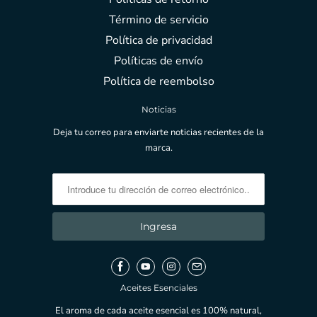
Término de servicio
Política de privacidad
Políticas de envío
Política de reembolso
Noticias
Deja tu correo para enviarte noticias recientes de la
marca.
Aceites Esenciales
El aroma de cada aceite esencial es 100% natural,