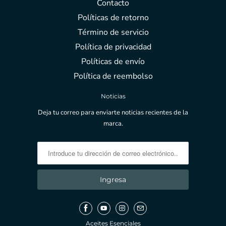
Contacto
Políticas de retorno
Término de servicio
Política de privacidad
Políticas de envío
Política de reembolso
Noticias
Deja tu correo para enviarte noticias recientes de la
marca.
Aceites Esenciales