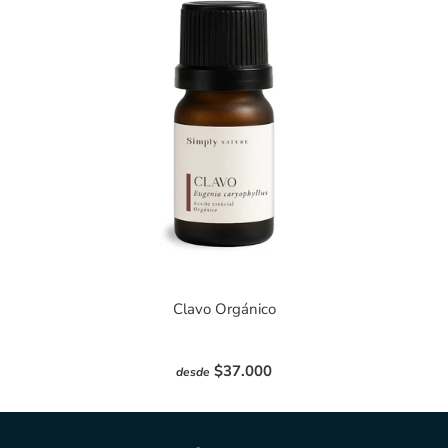
Clavo Orgánico
$37.000
desde