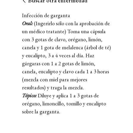
Buscar otra enfermedad
Infección de garganta
Oral:
(Ingerirlo sólo con la aprobación de
un médico tratante) Toma una cápsula
con 3 gotas de clavo, orégano, limón,
canela y 1 gota de melaleuca (árbol de té)
y eucalipto, 3 a 4 veces al día. Haz
gárgaras con 1 a 2 gotas de limón,
canela, eucalipto y clavo cada 1 a 3 horas
(mezcla con miel para mejores
resultados) y traga la mezcla.
Tópico:
Diluye y aplica 1 a 3 gotas de
orégano, limoncillo, tomillo y eucalipto
sobre la garganta.