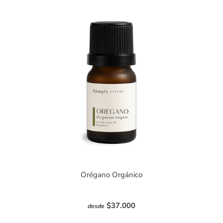
Orégano Orgánico
$37.000
desde