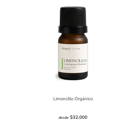
Limoncillo Orgánico
$32.000
desde