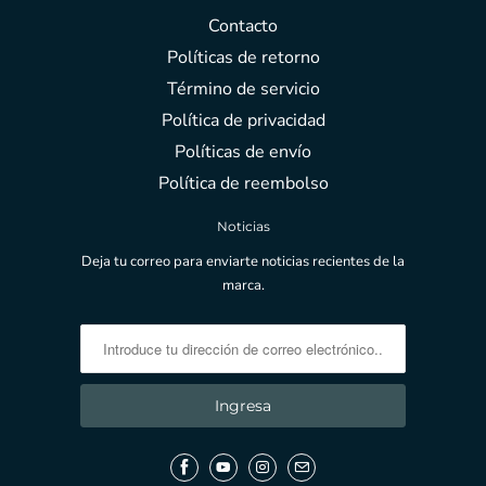
Contacto
Políticas de retorno
Término de servicio
Política de privacidad
Políticas de envío
Política de reembolso
Noticias
Deja tu correo para enviarte noticias recientes de la
marca.