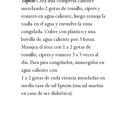
Tópico:
Crea una compresa caliente
mezclando 2 gotas de tomillo, ciprés y
romero en agua caliente, luego remoja la
toalla en el agua y envuelve la zona
congelada. Cubre con plástico y una
botella de agua caliente por 3 horas.
Masajea el área con 1 a 2 gotas de
tomillo, ciprés y romero 3 a 5 veces al
día. Para pies congelados, sumergelos en
agua caliente con
1 a 2 gotas de cada esencia mezcladas en
media taza de sal Epsom (usa sal marina
en caso de ser diabético).