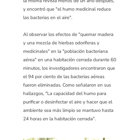
la misma revista menos de un año después,
y encontró que "el humo medicinal reduce
las bacterias en el aire".
Al observar los efectos de "quemar madera
y una mezcla de hierbas odoríferas y
medicinales" en la "población bacteriana
aérea" en una habitación cerrada durante 60
minutos, los investigadores encontraron que
el 94 por ciento de las bacterias aéreas
fueron eliminadas. Como señalaron en sus
hallazgos, "La capacidad del humo para
purificar o desinfectar el aire y hacer que el
ambiente sea más limpio se mantuvo hasta
24 horas en la habitación cerrada".