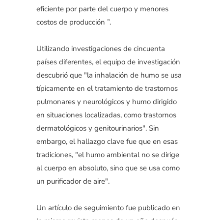
eficiente por parte del cuerpo y menores
costos de producción ”.
Utilizando investigaciones de cincuenta
países diferentes, el equipo de investigación
descubrió que "la inhalación de humo se usa
típicamente en el tratamiento de trastornos
pulmonares y neurológicos y humo dirigido
en situaciones localizadas, como trastornos
dermatológicos y genitourinarios". Sin
embargo, el hallazgo clave fue que en esas
tradiciones, "el humo ambiental no se dirige
al cuerpo en absoluto, sino que se usa como
un purificador de aire".
Un artículo de seguimiento fue publicado en