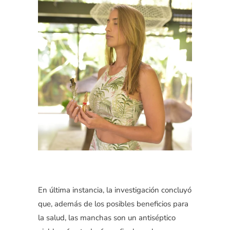
En última instancia, la investigación concluyó
que, además de los posibles beneficios para
la salud, las manchas son un antiséptico