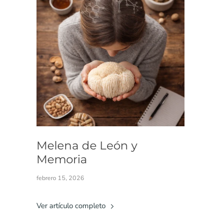
Melena de León y
Memoria
febrero 15, 2026
Ver artículo completo