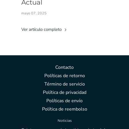
Actual
mayo 07, 2025
Ver artículo completo
Contacto
Políticas de retorno
Término de servicio
Política de privacidad
Políticas de envío
Política de reembolso
Noticias