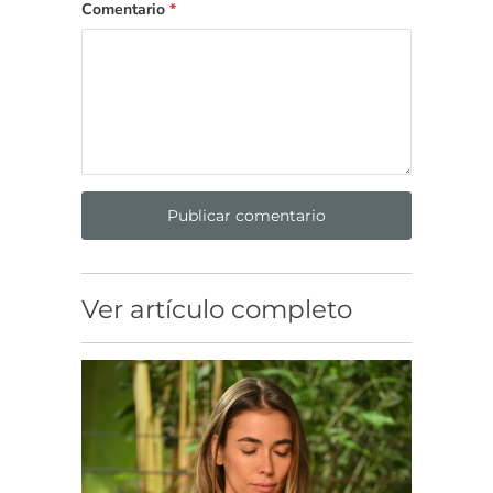
Comentario
*
Ver artículo completo