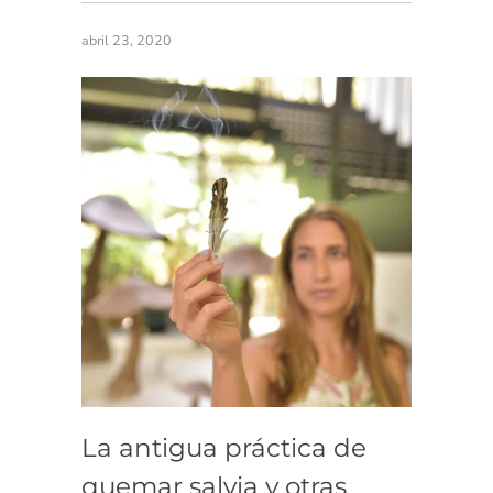
abril 23, 2020
La antigua práctica de
quemar salvia y otras