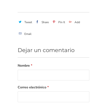
Tweet
Share
Pin It
Add
Email
Dejar un comentario
Nombre
*
Correo electrónico
*