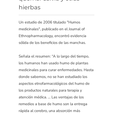
hierbas
Un estudio de 2006 titulado "Humos
medicinales", publicado en el Journal of
Ethnopharmacology, encontró evidencia
sólida de los beneficios de las manchas.
Señala el resumen: “A lo largo del tiempo,
los humanos han usado humo de plantas
medicinales para curar enfermedades. Hasta
donde sabemos, no se han estudiado los
aspectos etnofarmacológicos del humo de
los productos naturales para terapia y
atención médica. … Las ventajas de los
remedios a base de humo son la entrega
rápida al cerebro, una absorción más