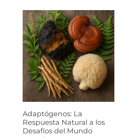
Adaptógenos: La
Respuesta Natural a los
Desafíos del Mundo