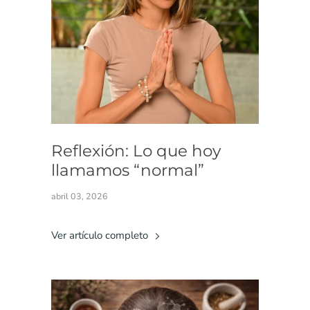
Reflexión: Lo que hoy
llamamos “normal”
abril 03, 2026
Ver artículo completo